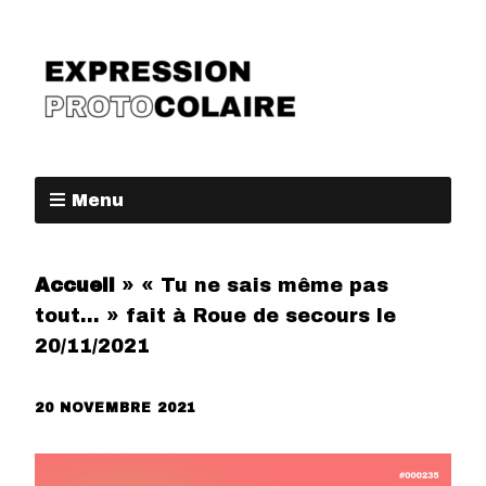
Menu
Accueil
»
« Tu ne sais même pas
tout… » fait à Roue de secours le
20/11/2021
20 NOVEMBRE 2021