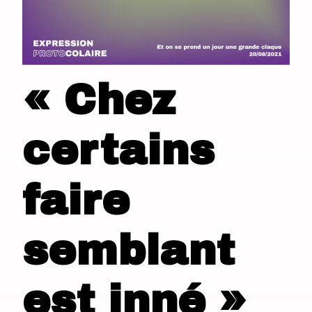
« Chez
certains
faire
semblant
est inné »