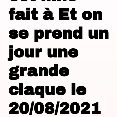
fait à Et on
se prend un
jour une
grande
claque le
20/08/2021