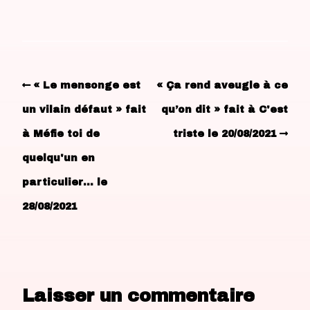
« Le mensonge est
« Ça rend aveugle à ce
un vilain défaut » fait
qu’on dit » fait à C'est
à Méfie toi de
triste le 20/08/2021
quelqu'un en
particulier… le
28/08/2021
Laisser un commentaire