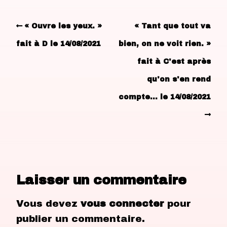
« Ouvre les yeux. »
« Tant que tout va
fait à D le 14/08/2021
bien, on ne voit rien. »
fait à C'est après
qu'on s'en rend
compte… le 14/08/2021
Laisser un commentaire
Vous devez
vous connecter
pour
publier un commentaire.