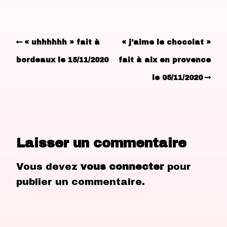
« uhhhhhh » fait à
« j’aime le chocolat »
bordeaux le 15/11/2020
fait à aix en provence
le 05/11/2020
Laisser un commentaire
Vous devez
vous connecter
pour
publier un commentaire.