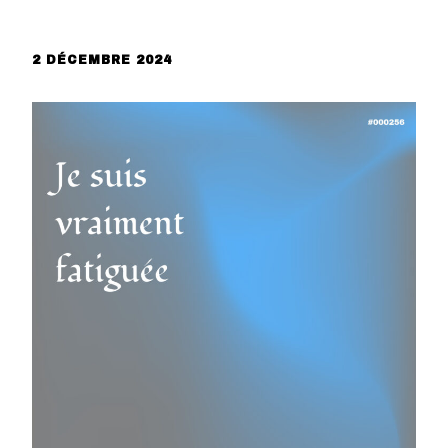
2 DÉCEMBRE 2024