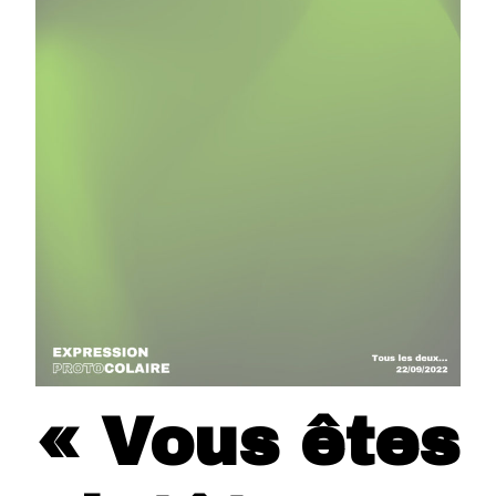
« Vous êtes