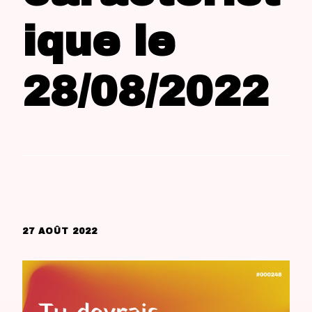
ique le
28/08/2022
27 AOÛT 2022