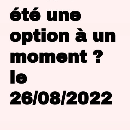
été une
option à un
moment ?
le
26/08/2022