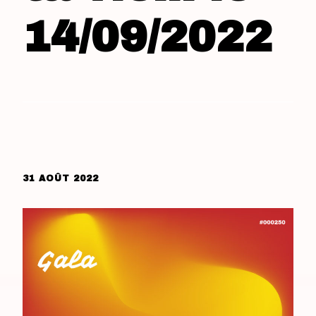
14/09/2022
31 AOÛT 2022