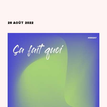
26 AOÛT 2022