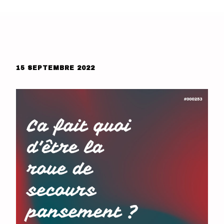
15 SEPTEMBRE 2022