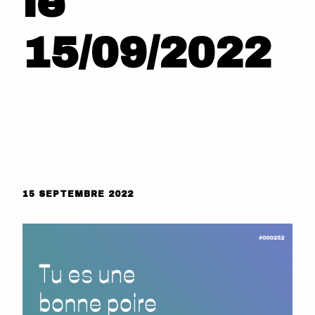
le
15/09/2022
15 SEPTEMBRE 2022