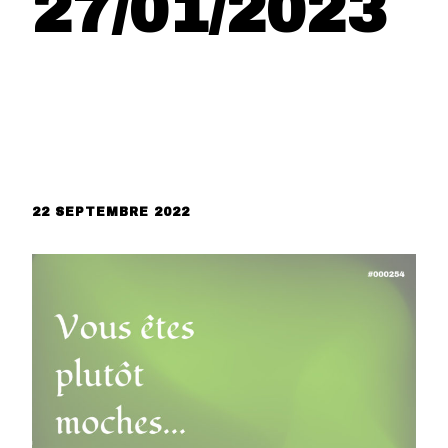
27/01/2023
22 SEPTEMBRE 2022